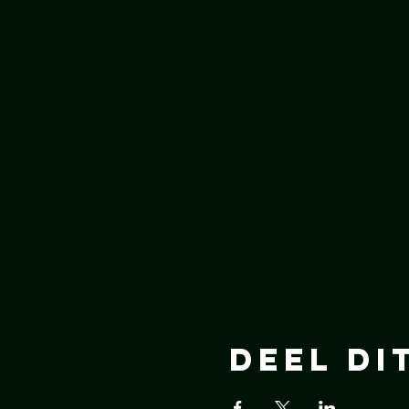
Deel di