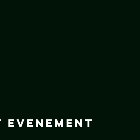
t evenement