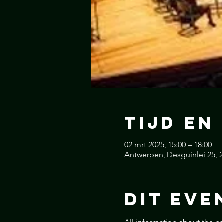
Tijd en
02 mrt 2025, 15:00 – 18:00
Antwerpen, Desguinlei 25, 
Dit Eve
All information about the 